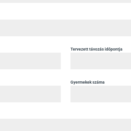
Tervezett távozás időpontja
Gyermekek száma