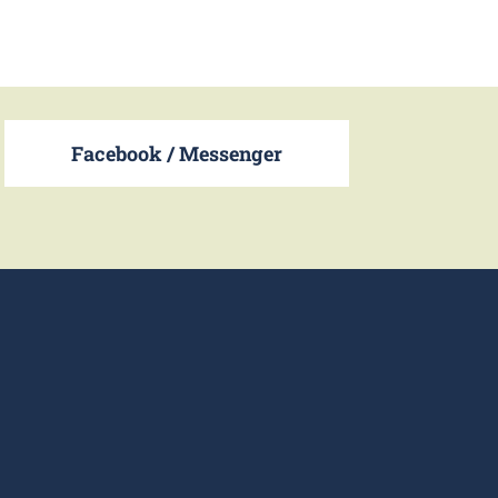
Facebook / Messenger