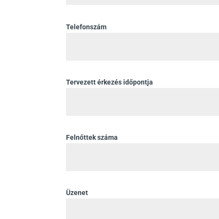
Telefonszám
Tervezett érkezés időpontja
Felnőttek száma
Üzenet