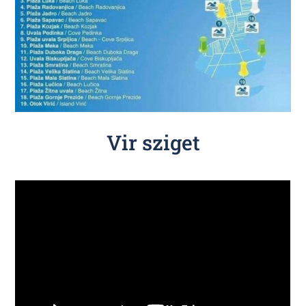
Vir sziget