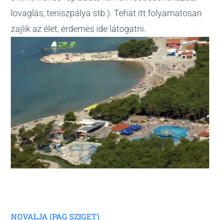
lovaglás, teniszpálya stb.). Tehát itt folyamatosan
zajlik az élet, érdemes ide látogatni.
NOVALJA (PAG SZIGET)