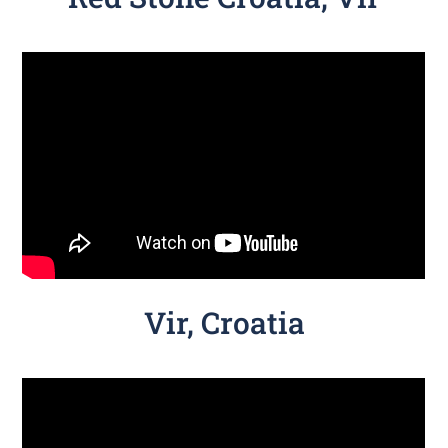
Vir, Croatia