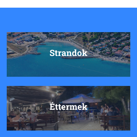
Strandok
Éttermek