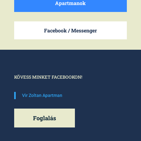
Apartmanok
Facebook / Messenger
KÖVESS MINKET FACEBOOKON!
Vir Zoltan Apartman
Foglalás