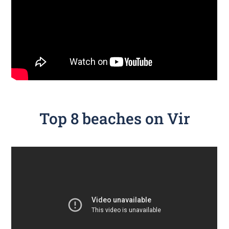
Top 8 beaches on Vir